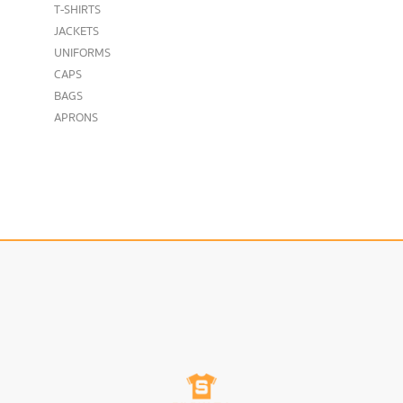
T-SHIRTS
JACKETS
UNIFORMS
CAPS
BAGS
APRONS