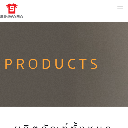
PRODUCTS