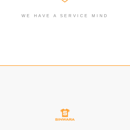
WE HAVE A SERVICE MIND