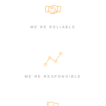
WE'RE RELIABLE
WE’RE RESPONSIBLE