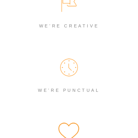
WE’RE CREATIVE
WE’RE PUNCTUAL