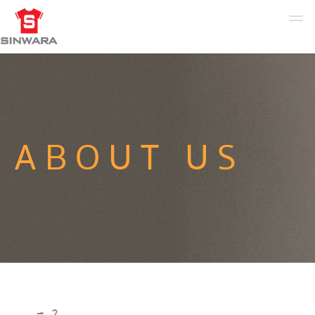
ABOUT US