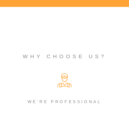
WHY CHOOSE US?
WE'RE PROFESSIONAL