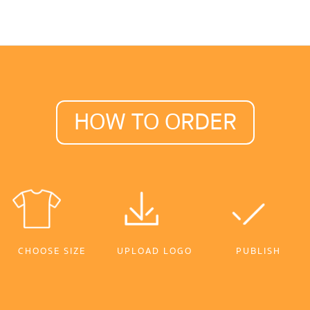
HOW TO ORDER
CHOOSE SIZE
UPLOAD LOGO
PUBLISH